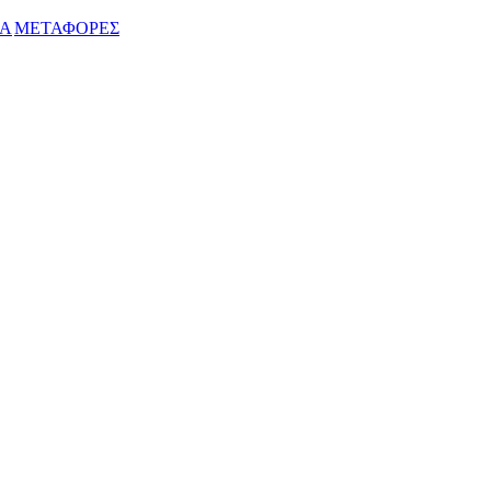
ΙΑ
ΜΕΤΑΦΟΡΕΣ