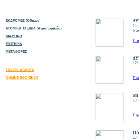
ΕΚΔΡΟΜΕΣ (Οδικώς)
ΔΥ
14η
ΑΤΟΜΙΚΑ ΤΑΞΙΔΙΑ (Αεροπορικώς)
Νέα
ΔΙΑΜΟΝΗ
Περ
ΕΙΣΙΤΗΡΙΑ
ΜΕΤΑΦΟΡΕΣ
ΔΥ
17η
TRAVEL AGENTS
ONLINE BOOKINGS
Περ
ΜΠ
10η
Περ
ΠΑ
20η