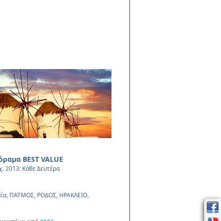
νόραμα BEST VALUE
χ. 2013: Κάθε Δευτέρα
ία, ΠΑΤΜΟΣ, ΡΟΔΟΣ, ΗΡΑΚΛΕΙΟ,