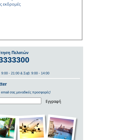
ς εκδρομές
έτηση Πελατών
 3333300
 9:00 - 21:00 & Σαβ: 9:00 - 14:00
ter
 email σας μοναδικές προσφορές!