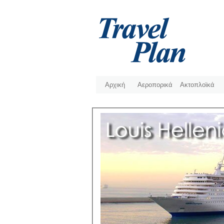
Αρχική
Αεροπορικά
Ακτοπλοϊκά