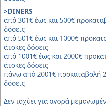
>DINERS
από 301€ έως και 500€ προκαταβ
δόσεις
από 501€ έως και 1000€ προκατ
άτοκες δόσεις
από 1001€ έως και 2000€ προκα
άτοκες δόσεις
πάνω από 2001€ προκαταβολή 25
δόσεις
Δεν ισχύει για αγορά μεμονωμ