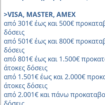
>VISA, MASTER, AMEX
από 301€ έως και 500€ προκαταβ
δόσεις
από 501€ έως και 800€ προκαταβ
δόσεις
από 801€ έως και 1.500€ προκατ
άτοκες δόσεις
από 1.501€ έως και 2.000€ προκ
άτοκες δόσεις
από 2.001€ και πάνω προκαταβο
δόσεις