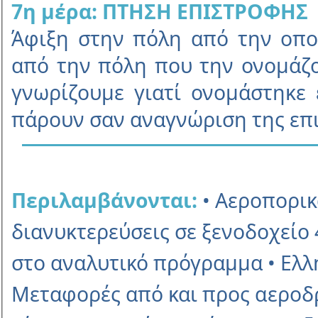
7η µέρα: ΠΤΗΣΗ ΕΠΙΣΤΡΟΦΗΣ
Άφιξη στην πόλη από την οποί
από την πόλη που την ονοµάζ
γνωρίζουµε γιατί ονοµάστηκε 
πάρουν σαν αναγνώριση της επι
Περιλαµβάνονται:
• Αεροπορικά
διανυκτερεύσεις σε ξενοδοχείο
στο αναλυτικό πρόγραµµα • Ελλ
Μεταφορές από και προς αεροδρ