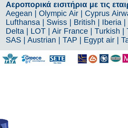
Αεροπορικά εισιτήρια με τις εται
Aegean | Olympic Air | Cyprus Airway
Lufthansa | Swiss | British | Iberia 
Delta | LOT | Air France | Turkish | T
SAS | Austrian | TAP | Egypt air | 