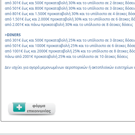
από 301€ έως και 500€ προκαταβολή 30% και το υπόλοιπο σε 2 άτοκες δόσει
από 501€ έως και 800€ προκαταβολή 30% και το υπόλοιπο σε 3 άτοκες δόσει
από 801€ έως και 1.500€ προκαταβολή 30% και το υπόλοιπο σε 4 άτοκες δόσ
από 1.501€ έως και 2.000€ προκαταβολή 30% και το υπόλοιπο σε 6 άτοκες δό
από 2.001€ και πάνω προκαταβολή 30% και το υπόλοιπο σε 8 άτοκες δόσεις
>DINERS
από 301€ έως και 500€ προκαταβολή 25% και το υπόλοιπο σε 3 άτοκες δόσει
από 501€ έως και 1000€ προκαταβολή 25% και το υπόλοιπο σε 6 άτοκες δόσε
από 1001€ έως και 2000€ προκαταβολή 25% και το υπόλοιπο σε 8 άτοκες δόσ
πάνω από 2001€ προκαταβολή 25% και το υπόλοιπο σε 10 άτοκες δόσεις
Δεν ισχύει για αγορά μεμονωμένων αεροπορικών ή ακτοπλοϊκών εισιτηρίων ε