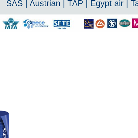
SAS | Austrian | TAP | Egypt air | 