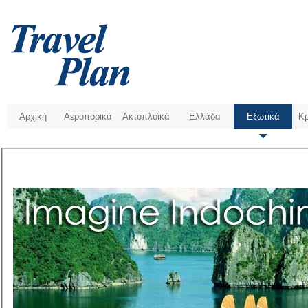
Αρχική
Αεροπορικά
Ακτοπλοϊκά
Ελλάδα
Εξωτικά
Κρ