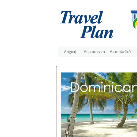
Αρχική
Αεροπορικά
Ακτοπλοϊκά