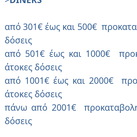
από 301€ έως και 500€ προκατα
δόσεις
από 501€ έως και 1000€ προ
άτοκες δόσεις
από 1001€ έως και 2000€ προ
άτοκες δόσεις
πάνω από 2001€ προκαταβολή
δόσεις