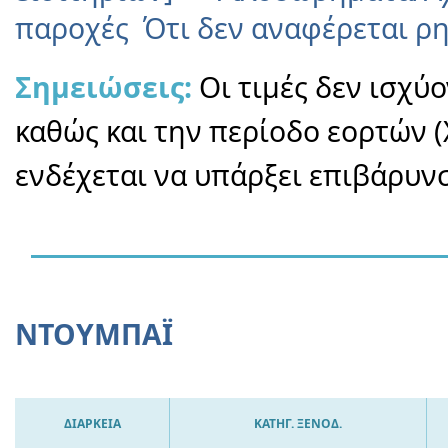
παροχές Ότι δεν αναφέρεται ρ
Σημειώσεις:
Οι τιμές δεν ισχύ
καθώς και την περίοδο εορτών 
ενδέχεται να υπάρξει επιβάρυν
ΝΤΟΥΜΠΑΪ
ΔΙΑΡΚΕΙΑ
ΚΑΤΗΓ. ΞΕΝΟΔ.