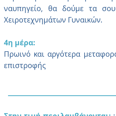
ναυπηγείο, θα δούμε τα σου
Χειροτεχνημάτων Γυναικών.
4η μέρα:
Πρωινό και αργότερα μεταφορ
επιστροφής
Στην τιμή περιλαμβάνονται:
: