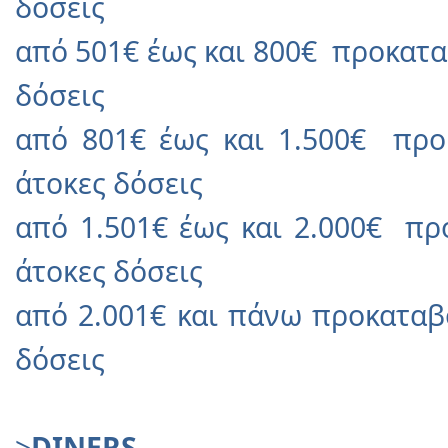
δόσεις
από 501€ έως και 800€ προκατα
δόσεις
από 801€ έως και 1.500€ προ
άτοκες δόσεις
από 1.501€ έως και 2.000€ πρ
άτοκες δόσεις
από 2.001€ και πάνω προκαταβ
δόσεις
>
DINERS