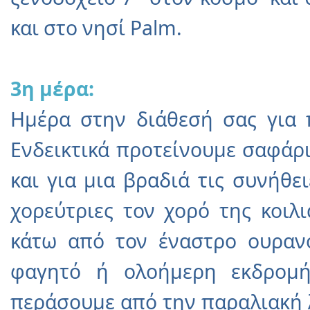
και στο νησί Palm.
3η μέρα:
Ημέρα στην διάθεσή σας για π
Ενδεικτικά προτείνουμε σαφάρ
και για μια βραδιά τις συνήθε
χορεύτριες τον χορό της κοιλ
κάτω από τον έναστρο ουραν
φαγητό ή ολοήμερη εκδρομή
περάσουμε από την παραλιακή 