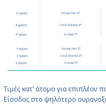
4 ημέρες
Forune Perl 3*
4 ημέρες
Coral Oriental 4*
4 ημέρες
H Hotel 5*
4 ημέρες
Forune Perl 3*
4 ημέρες
Coral Oriental 4*
4 ημέρες
H Hotel 5*
Τιμές κατ’ άτομο για επιπλέον π
Είσοδος στο ψηλότερο ουρανοξ