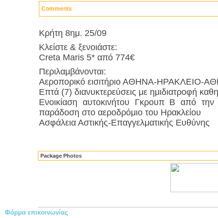
Comments
Kρήτη 8ημ. 25/09
Κλείστε & ξενοιάστε:
Creta Maris 5* από 774€
Περιλαμβάνονται:
Αεροπορικό εισιτήριο ΑΘΗΝΑ-ΗΡΑΚΛΕΙΟ-Α
Επτά (7) διανυκτερεύσεις με ημιδιατροφή καθ
Ενοικίαση αυτοκινήτου Γκρουπ Β από την
παράδοση στο αεροδρόμιο του Ηρακλείου
Ασφάλεια Αστικής-Επαγγελματικής Ευθύνης
Package Photos
Φόρμα επικοινωνίας