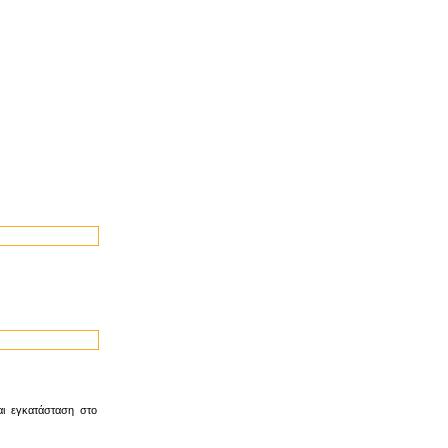
αι εγκατάσταση στο