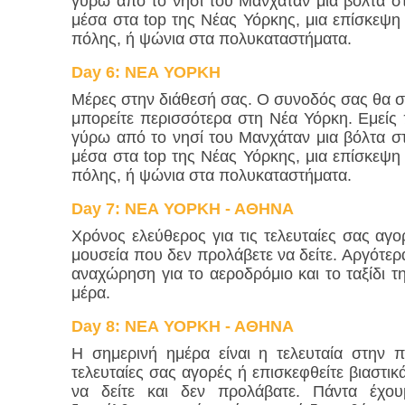
γύρω από το νησί του Μανχάταν μια βόλτα σ
μέσα στα top της Νέας Υόρκης, μια επίσκεψη
πόλης, ή ψώνια στα πολυκαταστήματα.
Day
6
:
ΝΕΑ ΥΟΡΚΗ
Μέρες στην διάθεσή σας. Ο συνοδός σας θα σ
μπορείτε περισσότερα στη Νέα Υόρκη. Εμείς 
γύρω από το νησί του Μανχάταν μια βόλτα σ
μέσα στα top της Νέας Υόρκης, μια επίσκεψη
πόλης, ή ψώνια στα πολυκαταστήματα.
Day
7
:
ΝΕΑ ΥΟΡΚΗ - ΑΘΗΝΑ
Χρόνος ελεύθερος για τις τελευταίες σας αγ
μουσεία που δεν προλάβετε να δείτε. Αργότερ
αναχώρηση για το αεροδρόμιο και το ταξίδι τ
μέρα.
Day
8
:
ΝΕΑ ΥΟΡΚΗ - ΑΘΗΝΑ
Η σημερινή ημέρα είναι η τελευταία στην 
τελευταίες σας αγορές ή επισκεφθείτε βιαστι
να δείτε και δεν προλάβατε. Πάντα έχο