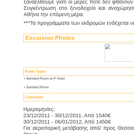
ξαναέλθουμε γιατί οι μέρες ποτέ δεν φθάνουν
Συγκέντρωση στο ξενοδοχείο και αναχώρηση
Αθήνα την επόμενη μέρα.
***Τα προγράμματα των εκδρομών ενδέχεται 
Excursion Photos
Room Types
•
Standard Room at 4* Hotel
•
Standard Room
Comments
Ημερομηνίες:
23/12/2011 - 30/12/2011, Από 1540€
30/12/2011 - 06/01/2012, Από 1450€
Για αεροπορική μετάβασης από/ προς Θεσσα