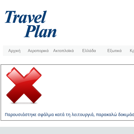
Αρχική
Αεροπορικά
Ακτοπλοϊκά
Ελλάδα
Εξωτικά
Κρ
Παρουσιάστηκε σφάλμα κατά τη λειτουργιά, παρακαλώ δοκιμάσ