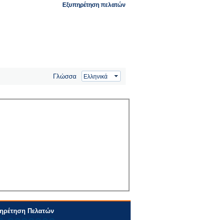
Εξυπηρέτηση πελατών
Γλώσσα
ηρέτηση Πελατών