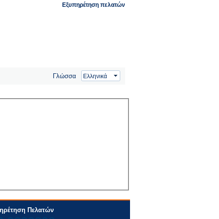
Εξυπηρέτηση πελατών
Γλώσσα
ηρέτηση Πελατών