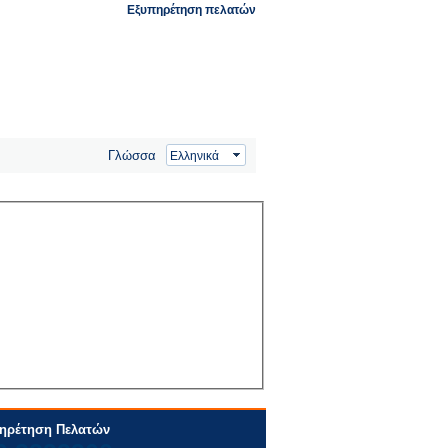
Εξυπηρέτηση πελατών
Γλώσσα
ηρέτηση Πελατών