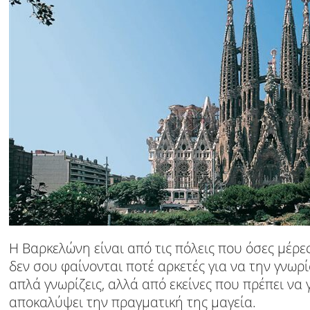
Η Βαρκελώνη είναι από τις πόλεις που όσες µέρες
δεν σου φαίνονται ποτέ αρκετές για να την γνωρίσ
απλά γνωρίζεις, αλλά από εκείνες που πρέπει να γ
αποκαλύψει την πραγµατική της µαγεία.