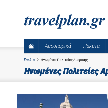
Αεροπορικά
Πακέτα
Πακέτα
Ηνωμένες Πολιτείες Αμερικής
Ηνωμένες Πολιτείες Α