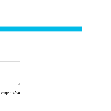
στην εικόνα