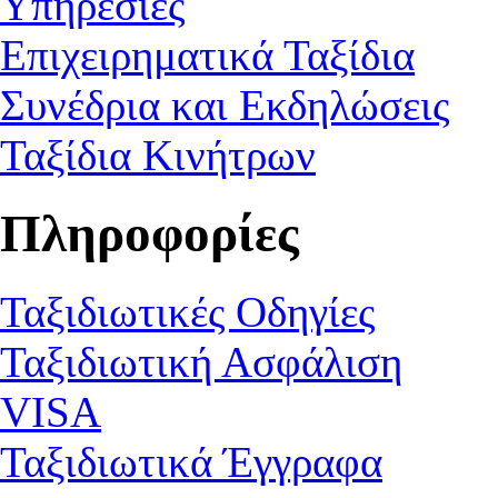
Υπηρεσίες
Επιχειρηματικά Ταξίδια
Συνέδρια και Εκδηλώσεις
Ταξίδια Κινήτρων
Πληροφορίες
Ταξιδιωτικές Οδηγίες
Ταξιδιωτική Ασφάλιση
VISA
Ταξιδιωτικά Έγγραφα