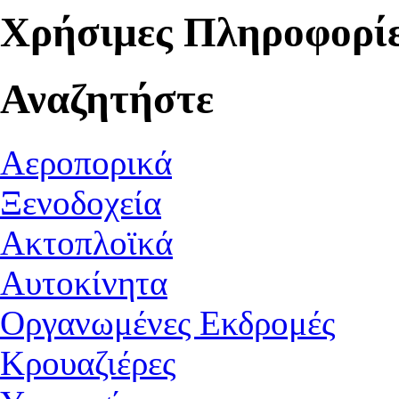
Χρήσιμες Πληροφορί
Αναζητήστε
Αεροπορικά
Ξενοδοχεία
Ακτοπλοϊκά
Αυτοκίνητα
Οργανωμένες Εκδρομές
Κρουαζιέρες