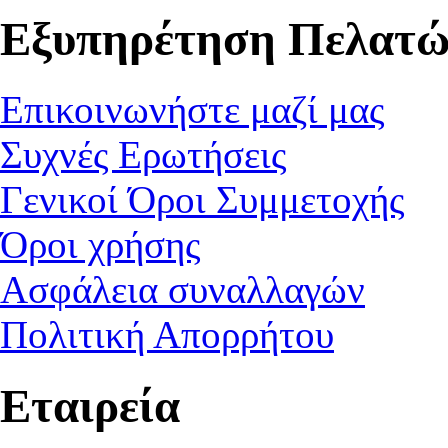
Εξυπηρέτηση Πελατώ
Επικοινωνήστε μαζί μας
Συχνές Ερωτήσεις
Γενικοί Όροι Συμμετοχής
Όροι χρήσης
Ασφάλεια συναλλαγών
Πολιτική Απορρήτου
Εταιρεία