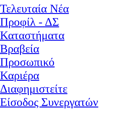
Τελευταία Νέα
Προφίλ - ΔΣ
Καταστήματα
Βραβεία
Προσωπικό
Καριέρα
Διαφημιστείτε
Είσοδος Συνεργατών