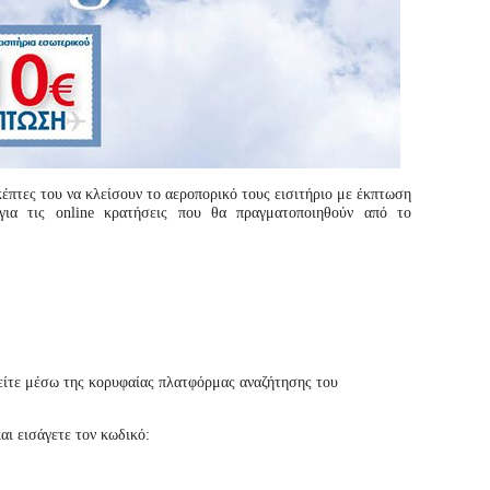
έπτες του να κλείσουν το αεροπορικό τους εισιτήριο με έκπτωση
για τις online κρατήσεις που θα πραγματοποιηθούν από το
μείτε μέσω της κορυφαίας πλατφόρμας αναζήτησης του
ι εισάγετε τον κωδικό: