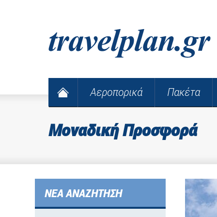
Αεροπορικά
Πακέτα
Μοναδική Προσφορά
ΝΕΑ ΑΝΑΖΗΤΗΣΗ