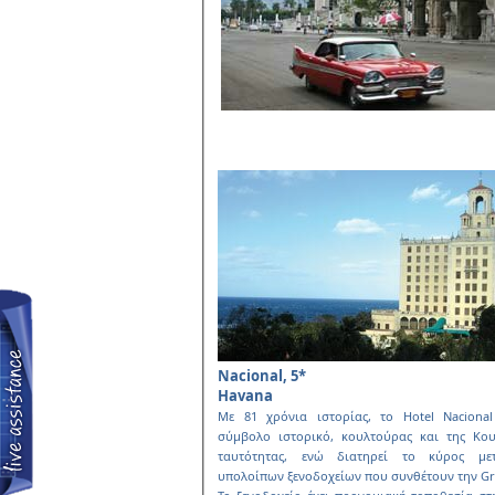
Nacional, 5*
Havana
Με 81 χρόνια ιστορίας, το Hotel Nacional
σύµβολο ιστορικό, κουλτούρας και της Κου
ταυτότητας, ενώ διατηρεί το κύρος µε
υπολοίπων ξενοδοχείων που συνθέτουν την Gr