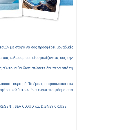
εσιών με στόχο να σας προσφέρει μοναδικές
θα σας καλωσορίσει εξασφαλίζοντας σας την
ως σύντομα θα διαπιστώσετε ότι πέρα από τη
αλάσσιο τουρισμό. Το έμπειρο προσωπικό του
οσφέρει καλύπτουν ένα ευρύτατο φάσμα από
REGENT,
SEA CLOUD και
DISNEY CRUISE