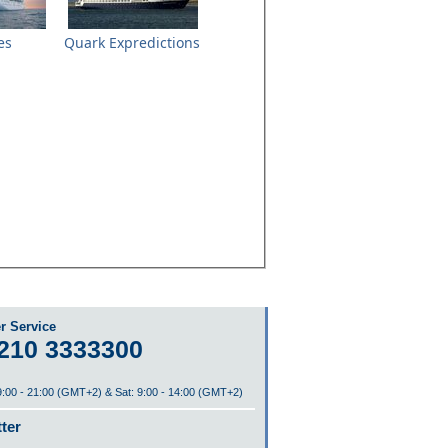
es
Quark Expredictions
r Service
210 3333300
 9:00 - 21:00 (GMT+2) & Sat: 9:00 - 14:00 (GMT+2)
ter