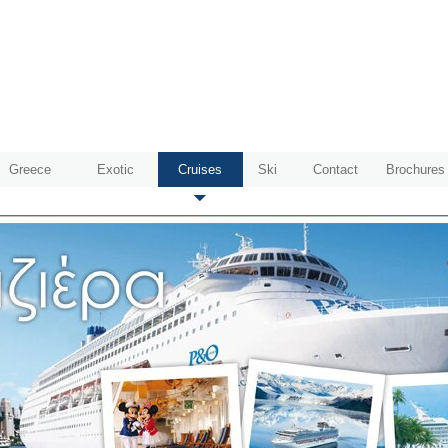
Greece
Exotic
Cruises
Ski
Contact
Brochures