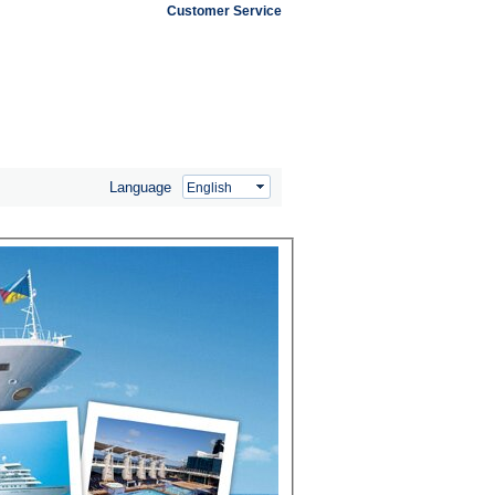
Customer Service
Language