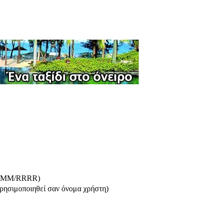
/MM/RRRR)
ρησιμοποιηθεί σαν όνομα χρήστη)